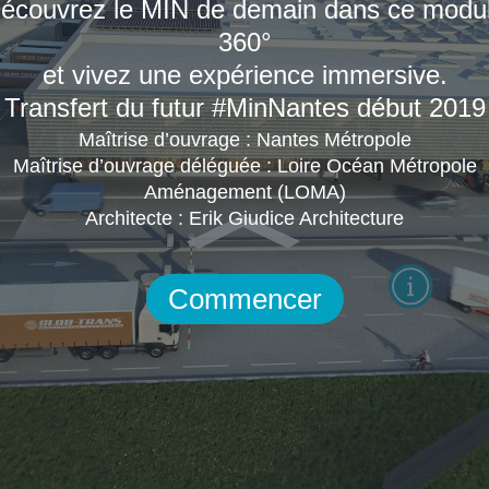
écouvrez le MIN de demain dans ce modu
360°
et vivez une expérience immersive.
Transfert du futur #MinNantes début 2019
Maîtrise d’ouvrage : Nantes Métropole
Maîtrise d’ouvrage déléguée : Loire Océan Métropole
Aménagement (LOMA)
Architecte : Erik Giudice Architecture
Commencer
Explorer